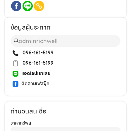
ข้อมูลผู้ประกาศ
adminrichwell
096-161-5199
096-161-5199
แอดไลน์เราเลย
ติดตามเฟสบุ๊ค
คำนวนสินเชื่อ
ราคาทรัพย์