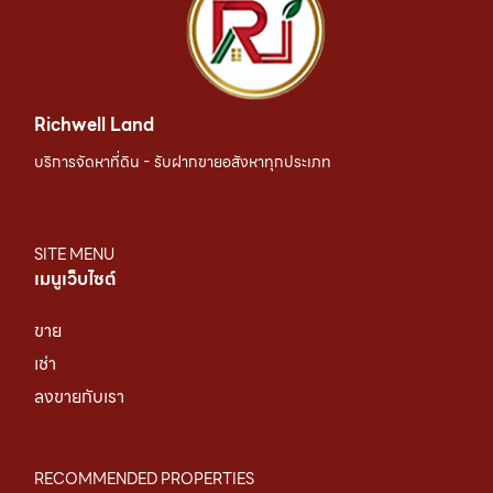
Richwell Land
บริการจัดหาที่ดิน - รับฝากขายอสังหาทุกประเภท
SITE MENU
เมนูเว็บไซต์
ขาย
เช่า
ลงขายกับเรา
RECOMMENDED PROPERTIES