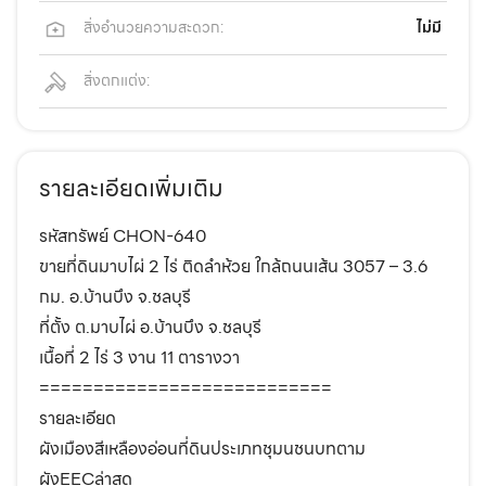
สิ่งอำนวยความสะดวก:
ไม่มี
สิ่งตกแต่ง:
รายละเอียดเพิ่มเติม
รหัสทรัพย์ CHON-640
ขายที่ดินมาบไผ่ 2 ไร่ ติดลำห้วย ใกล้ถนนเส้น 3057 – 3.6
กม. อ.บ้านบึง จ.ชลบุรี
ที่ตั้ง ต.มาบไผ่ อ.บ้านบึง จ.ชลบุรี
เนื้อที่ 2 ไร่ 3 งาน 11 ตารางวา
===========================
รายละเอียด
ผังเมืองสีเหลืองอ่อนที่ดินประเภทชุมนชนบทตาม
ผังEECล่าสุด