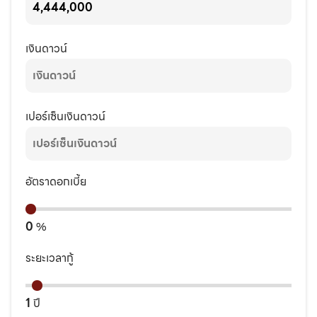
เงินดาวน์
เปอร์เซ็นเงินดาวน์
อัตราดอกเบี้ย
0
%
ระยะเวลากู้
1
ปี