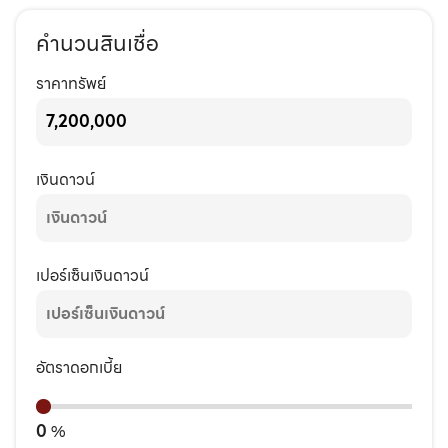
คำนวนสินเชื่อ
ราคาทรัพย์
เงินดาวน์
เปอร์เซ็นเงินดาวน์
อัตราดอกเบี้ย
0
%