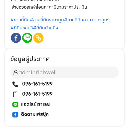
เจ้าของออกค่าโอนค่าภาษีตามราคาประเมิน
#ขายที่ดิน
#ขายที่ดินราคาถูก
#ขายที่ดินสวย ราคาถูกๆ
#ที่ดินชลบุรี
#ที่ดินบ้านบึง
ข้อมูลผู้ประกาศ
adminrichwell
096-161-5199
096-161-5199
แอดไลน์เราเลย
ติดตามเฟสบุ๊ค