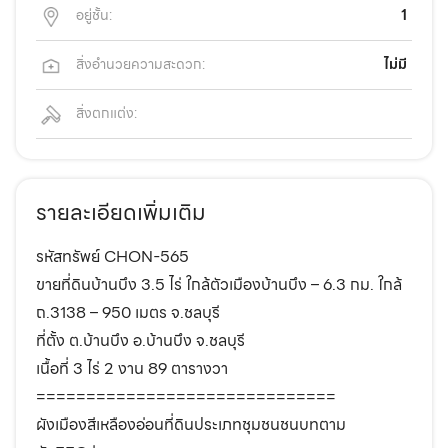
อยู่ชั้น:
1
สิ่งอำนวยความสะดวก:
ไม่มี
สิ่งตกแต่ง:
รายละเอียดเพิ่มเติม
รหัสทรัพย์ CHON-565
ขายที่ดินบ้านบึง 3.5 ไร่ ใกล้ตัวเมืองบ้านบึง – 6.3 กม. ใกล้
ถ.3138 – 950 เมตร จ.ชลบุรี
ที่ตั้ง ต.บ้านบึง อ.บ้านบึง จ.ชลบุรี
เนื้อที่ 3 ไร่ 2 งาน 89 ตารางวา
==============================
ผังเมืองสีเหลืองอ่อนที่ดินประเภทชุมชนชนบทตาม