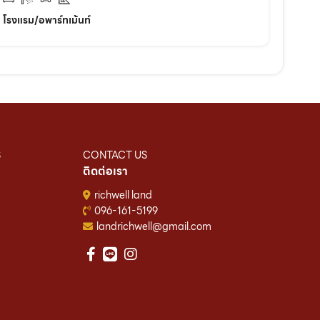
โรงแรม/อพาร์ทเม้นท์
S
CONTACT US
ติดต่อเรา
richwell land
096-161-5199
landrichwell@gmail.com