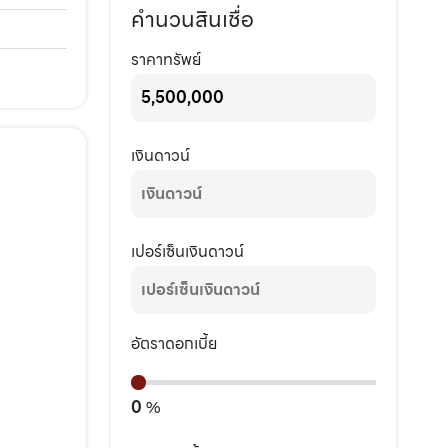
คำนวนสินเชื่อ
ราคาทรัพย์
เงินดาวน์
เปอร์เซ็นเงินดาวน์
อัตราดอกเบี้ย
0
%