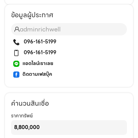
ข้อมูลผู้ประกาศ
adminrichwell
096-161-5199
096-161-5199
แอดไลน์เราเลย
ติดตามเฟสบุ๊ค
คำนวนสินเชื่อ
ราคาทรัพย์