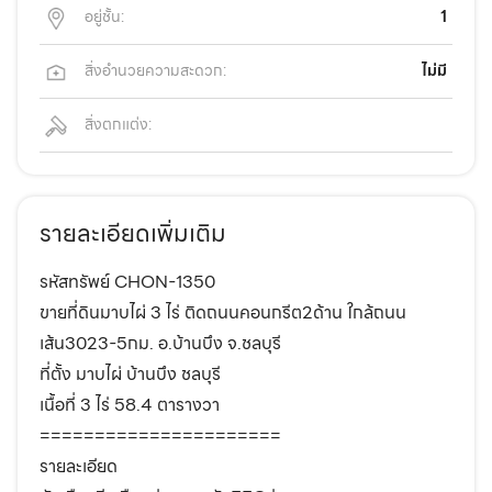
อยู่ชั้น:
1
สิ่งอำนวยความสะดวก:
ไม่มี
สิ่งตกแต่ง:
รายละเอียดเพิ่มเติม
รหัสทรัพย์ CHON-1350
ขายที่ดินมาบไผ่ 3 ไร่ ติดถนนคอนกรีต2ด้าน ใกล้ถนน
เส้น3023-5กม. อ.บ้านบึง จ.ชลบุรี
ที่ตั้ง มาบไผ่ บ้านบึง ชลบุรี
เนื้อที่ 3 ไร่ 58.4 ตารางวา
======================
รายละเอียด