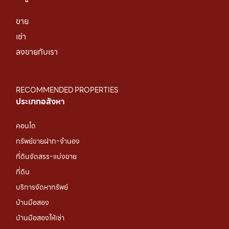
ขาย
เช่า
ลงขายกับเรา
RECOMMENDED PROPERTIES
ประเภทอสังหา
คอนโด
ทรัพย์ขายฝาก-จำนอง
ที่ดินจัดสรร-แบ่งขาย
ที่ดิน
บริการจัดหาทรัพย์
บ้านมือสอง
บ้านมือสองให้เช่า