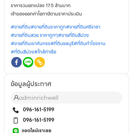
ราคารวมยกแปลง 17.5 ล้านบาท
เจ้าของออกค่าโอภาษีตามราคาประเมิน
#ขายที่ดิน
#ขายที่ดินราคาถูก
#ขายที่ดินศรีราชา
#ขายที่ดินสวย ราคาถูกๆ
#ขายที่ดินสีม่วง
#ขายที่ดินเขาคันทรง
#ที่ดินชลบุรี
#ที่ดินทำโรงงาน
#ที่ดินสีม่วง
#ใกล้ท่าเรือ
ข้อมูลผู้ประกาศ
adminrichwell
096-161-5199
096-161-5199
แอดไลน์เราเลย