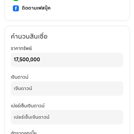
ติดตามเฟสบุ๊ค
คำนวนสินเชื่อ
ราคาทรัพย์
เงินดาวน์
เปอร์เซ็นเงินดาวน์
อัตราดอกเบี้ย