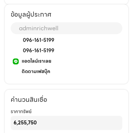
ข้อมูลผู้ประกาศ
adminrichwell
096-161-5199
096-161-5199
แอดไลน์เราเลย
ติดตามเฟสบุ๊ค
คำนวนสินเชื่อ
ราคาทรัพย์