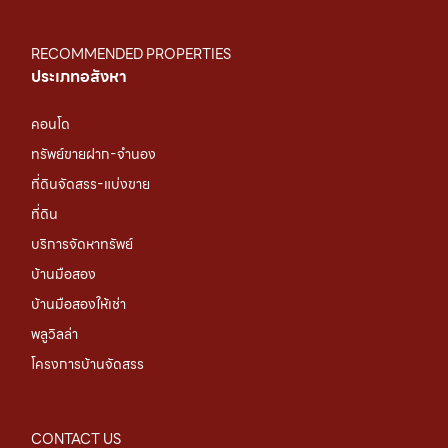
RECOMMENDED PROPERTIES
ประเภทอสังหา
คอนโด
ทรัพย์ขายฝาก-จำนอง
ที่ดินจัดสรร-แบ่งขาย
ที่ดิน
บริการจัดหาทรัพย์
บ้านมือสอง
บ้านมือสองให้เช่า
พลูวิลล่า
โครงการบ้านจัดสรร
CONTACT US