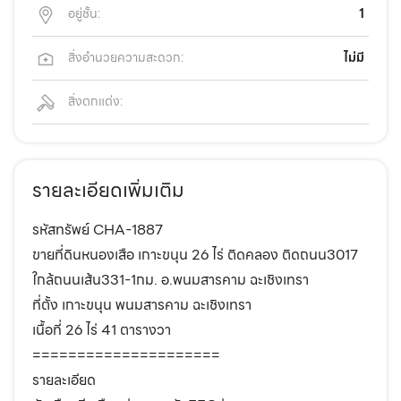
อยู่ชั้น:
1
สิ่งอำนวยความสะดวก:
ไม่มี
สิ่งตกแต่ง:
รายละเอียดเพิ่มเติม
รหัสทรัพย์ CHA-1887
ขายที่ดินหนองเสือ เกาะขนุน 26 ไร่ ติดคลอง ติดถนน3017
ใกล้ถนนเส้น331-1กม. อ.พนมสารคาม ฉะเชิงเทรา
ที่ตั้ง เกาะขนุน พนมสารคาม ฉะเชิงเทรา
เนื้อที่ 26 ไร่ 41 ตารางวา
=====================
รายละเอียด