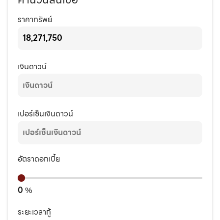
ราคาทรัพย์
เงินดาวน์
เปอร์เซ็นเงินดาวน์
อัตราดอกเบี้ย
0
%
ระยะเวลากู้