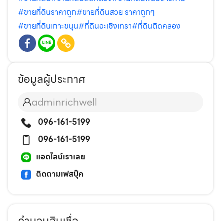
#ขายที่ดินราคาถูก
#ขายที่ดินสวย ราคาถูกๆ
#ขายที่ดินเกาะขนุน
#ที่ดินฉะเชิงเทรา
#ที่ดินติดคลอง
ข้อมูลผู้ประกาศ
adminrichwell
096-161-5199
096-161-5199
แอดไลน์เราเลย
ติดตามเฟสบุ๊ค
คำนวนสินเชื่อ