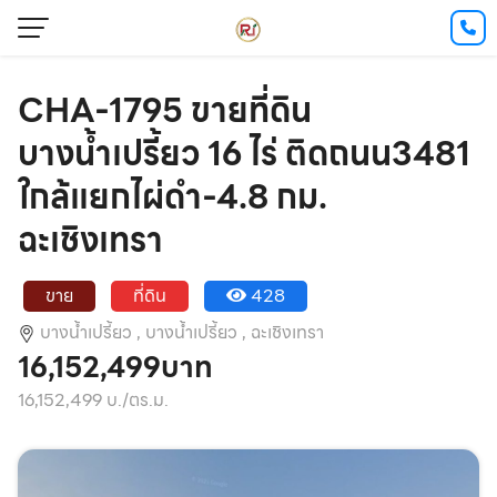
CHA-1795 ขายที่ดิน
บางน้ำเปรี้ยว 16 ไร่ ติดถนน3481
ใกล้แยกไผ่ดำ-4.8 กม.
ฉะเชิงเทรา
ขาย
ที่ดิน
428
บางน้ำเปรี้ยว ,
บางน้ำเปรี้ยว ,
ฉะเชิงเทรา
16,152,499บาท
16,152,499 บ./ตร.ม.