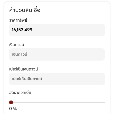
คำนวนสินเชื่อ
ราคาทรัพย์
เงินดาวน์
เปอร์เซ็นเงินดาวน์
อัตราดอกเบี้ย
0
%