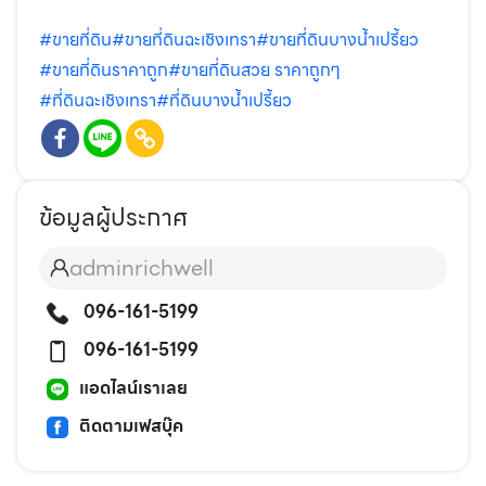
#ขายที่ดิน
#ขายที่ดินฉะเชิงเทรา
#ขายที่ดินบางน้ำเปรี้ยว
#ขายที่ดินราคาถูก
#ขายที่ดินสวย ราคาถูกๆ
#ที่ดินฉะเชิงเทรา
#ที่ดินบางน้ำเปรี้ยว
ข้อมูลผู้ประกาศ
adminrichwell
096-161-5199
096-161-5199
แอดไลน์เราเลย
ติดตามเฟสบุ๊ค