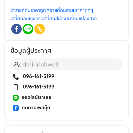
#ขายที่ดินราคาถูก
#ขายที่ดินสวย ราคาถูกๆ
#ที่ดินฉะเชิงเทรา
#ที่ดินสีม่วง
#ที่ดินแปลงยาว
ข้อมูลผู้ประกาศ
adminrichwell
096-161-5199
096-161-5199
แอดไลน์เราเลย
ติดตามเฟสบุ๊ค