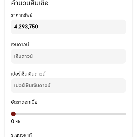
คำนวนสินเชื่อ
ราคาทรัพย์
เงินดาวน์
เปอร์เซ็นเงินดาวน์
อัตราดอกเบี้ย
0
%
ระยะเวลากู้