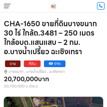
CHA-1650 ขายที่ดินบางขนาก
30 ไร่ ใกล้ถ.3481 – 250 เมตร
ใกล้อบต.แสนแสบ – 2 กม.
อ.บางน้ำเปรี้ยว ฉะเชิงเทรา
ขาย
ที่ดิน
596
บางขนาก ,
บางน้ำเปรี้ยว ,
ฉะเชิงเทรา
20,700,000บาท
20,700,000 บ./ตร.ม.