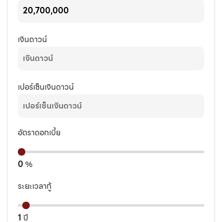
เงินดาวน์
เปอร์เซ็นเงินดาวน์
อัตราดอกเบี้ย
0
%
ระยะเวลากู้
1
ปี