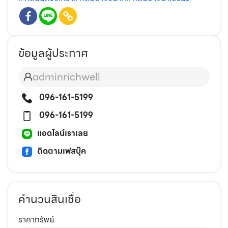
ข้อมูลผู้ประกาศ
adminrichwell
096-161-5199
096-161-5199
แอดไลน์เราเลย
ติดตามเฟสบุ๊ค
คำนวนสินเชื่อ
ราคาทรัพย์