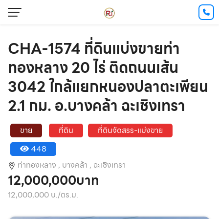
CHA-1574 ที่ดินแบ่งขายท่า
ทองหลาง 20 ไร่ ติดถนนเส้น
3042 ใกล้แยกหนองปลาตะเพียน
2.1 กม. อ.บางคล้า ฉะเชิงเทรา
ขาย
ที่ดิน
ที่ดินจัดสรร-แบ่งขาย
448
ท่าทองหลาง ,
บางคล้า ,
ฉะเชิงเทรา
12,000,000บาท
12,000,000 บ./ตร.ม.