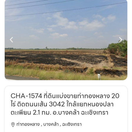
CHA-1574 ที่ดินแบ่งขายท่าทองหลาง 20
ไร่ ติดถนนเส้น 3042 ใกล้แยกหนองปลา
ตะเพียน 2.1 กม. อ.บางคล้า ฉะเชิงเทรา
ท่าทองหลาง ,
บางคล้า ,
ฉะเชิงเทรา