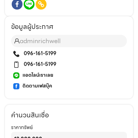
ข้อมูลผู้ประกาศ
adminrichwell
096-161-5199
096-161-5199
แอดไลน์เราเลย
ติดตามเฟสบุ๊ค
คำนวนสินเชื่อ
ราคาทรัพย์