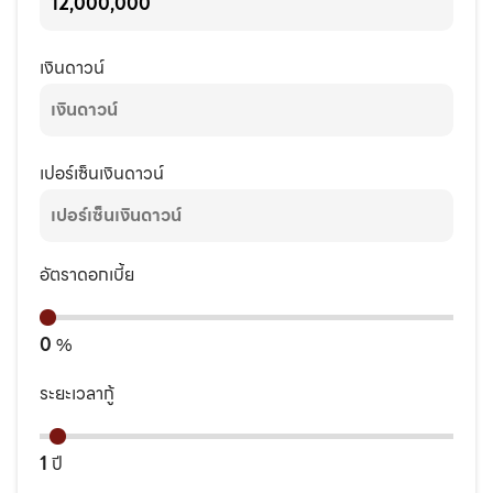
เงินดาวน์
เปอร์เซ็นเงินดาวน์
อัตราดอกเบี้ย
0
%
ระยะเวลากู้
1
ปี