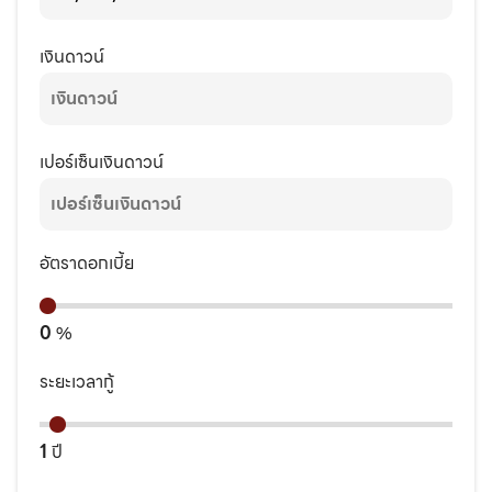
เงินดาวน์
เปอร์เซ็นเงินดาวน์
อัตราดอกเบี้ย
0
%
ระยะเวลากู้
1
ปี