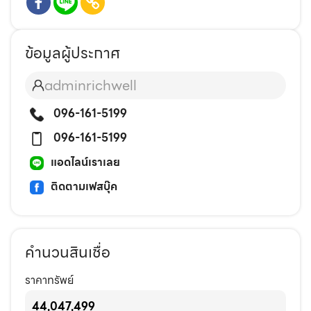
ข้อมูลผู้ประกาศ
adminrichwell
096-161-5199
096-161-5199
แอดไลน์เราเลย
ติดตามเฟสบุ๊ค
คำนวนสินเชื่อ
ราคาทรัพย์