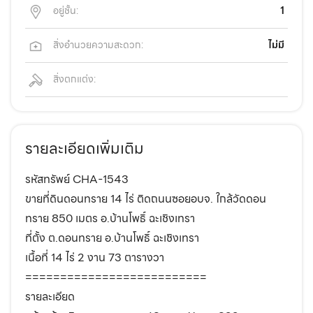
อยู่ชั้น:
1
สิ่งอำนวยความสะดวก:
ไม่มี
สิ่งตกแต่ง:
รายละเอียดเพิ่มเติม
รหัสทรัพย์ CHA-1543
ขายที่ดินดอนทราย 14 ไร่ ติดถนนซอยอบจ. ใกล้วัดดอน
ทราย 850 เมตร อ.บ้านโพธิ์ ฉะเชิงเทรา
ที่ตั้ง ต.ดอนทราย อ.บ้านโพธิ์ ฉะเชิงเทรา
เนื้อที่ 14 ไร่ 2 งาน 73 ตารางวา
==========================
รายละเอียด