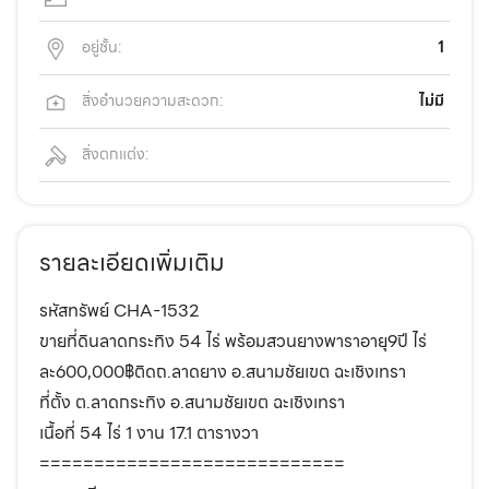
อยู่ชั้น:
1
สิ่งอำนวยความสะดวก:
ไม่มี
สิ่งตกแต่ง:
รายละเอียดเพิ่มเติม
รหัสทรัพย์ CHA-1532
ขายที่ดินลาดกระทิง 54 ไร่ พร้อมสวนยางพาราอายุ9ปี ไร่
ละ600,000฿ติดถ.ลาดยาง อ.สนามชัยเขต ฉะเชิงเทรา
ที่ตั้ง ต.ลาดกระทิง อ.สนามชัยเขต ฉะเชิงเทรา
เนื้อที่ 54 ไร่ 1 งาน 17.1 ตารางวา
============================