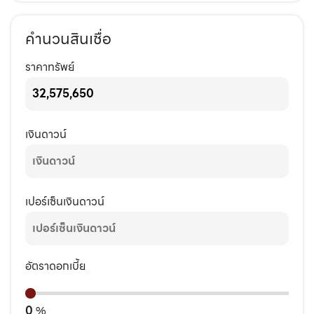
คำนวนสินเชื่อ
ราคาทรัพย์
เงินดาวน์
เปอร์เซ็นเงินดาวน์
อัตราดอกเบี้ย
0
%