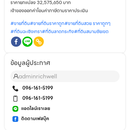
ราคายกแปลง 32,575,650 บาท
เจ้าของออกค่าโอนค่าภาษีตามราคาประเมิน
#ขายที่ดิน
#ขายที่ดินราคาถูก
#ขายที่ดินสวย ราคาถูกๆ
#ที่ดินฉะเชิงเทรา
#ที่ดินลาดกระทิง
#ที่ดินสนามชัยเขต
ข้อมูลผู้ประกาศ
adminrichwell
096-161-5199
096-161-5199
แอดไลน์เราเลย
ติดตามเฟสบุ๊ค