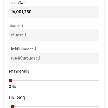
ราคาทรัพย์
เงินดาวน์
เปอร์เซ็นเงินดาวน์
อัตราดอกเบี้ย
0
%
ระยะเวลากู้