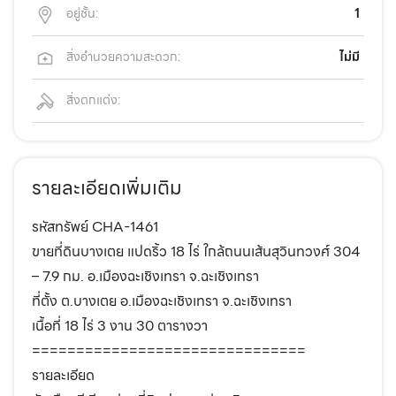
อยู่ชั้น:
1
สิ่งอำนวยความสะดวก:
ไม่มี
สิ่งตกแต่ง:
รายละเอียดเพิ่มเติม
รหัสทรัพย์ CHA-1461
ขายที่ดินบางเตย แปดริ้ว 18 ไร่ ใกล้ถนนเส้นสุวินทวงศ์ 304
– 7.9 กม. อ.เมืองฉะเชิงเทรา จ.ฉะเชิงเทรา
ที่ตั้ง ต.บางเตย อ.เมืองฉะเชิงเทรา จ.ฉะเชิงเทรา
เนื้อที่ 18 ไร่ 3 งาน 30 ตารางวา
===============================
รายละเอียด