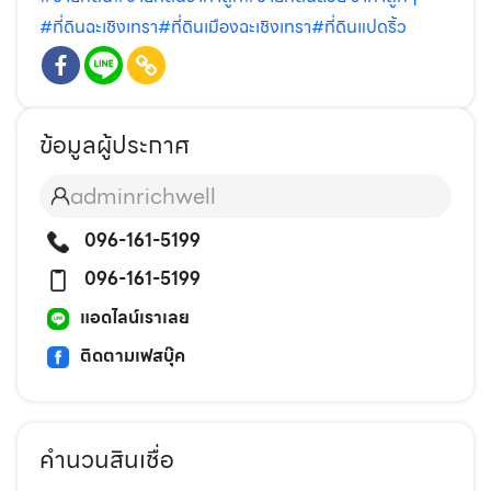
#ที่ดินฉะเชิงเทรา
#ที่ดินเมืองฉะเชิงเทรา
#ที่ดินแปดริ้ว
ข้อมูลผู้ประกาศ
adminrichwell
096-161-5199
096-161-5199
แอดไลน์เราเลย
ติดตามเฟสบุ๊ค
คำนวนสินเชื่อ