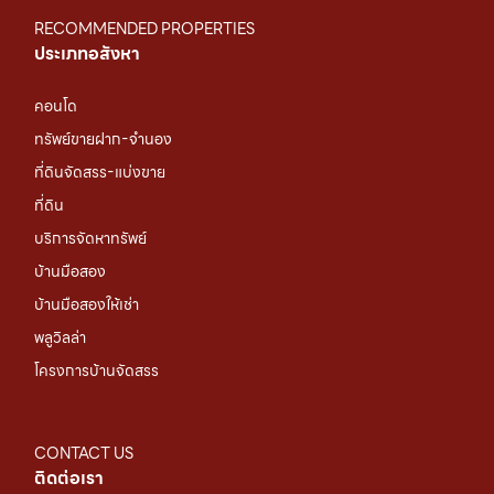
RECOMMENDED PROPERTIES
ประเภทอสังหา
คอนโด
ทรัพย์ขายฝาก-จำนอง
ที่ดินจัดสรร-แบ่งขาย
ที่ดิน
บริการจัดหาทรัพย์
บ้านมือสอง
บ้านมือสองให้เช่า
พลูวิลล่า
โครงการบ้านจัดสรร
CONTACT US
ติดต่อเรา