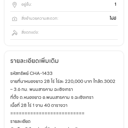
อยู่ชั้น:
1
สิ่งอำนวยความสะดวก:
ไม่มี
สิ่งตกแต่ง:
รายละเอียดเพิ่มเติม
รหัสทรัพย์ CHA-1433
ขายที่นาหนองยาว 28 ไร่ ไร่ละ 220,000 บาท ใกล้ถ.3002
– 3.6 กม. พนมสารคาม ฉะเชิงเทรา
ที่ตั้ง ต.หนองยาว อ.พนมสารคาม จ.ฉะเชิงเทรา
เนื้อที่ 28 ไร่ 1 งาน 40 ตารางวา
==========================
รายละเอียด