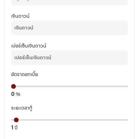
เงินดาวน์
เปอร์เซ็นเงินดาวน์
อัตราดอกเบี้ย
0
%
ระยะเวลากู้
1
ปี