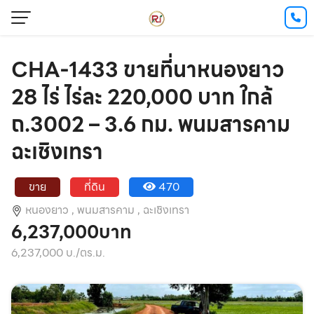
CHA-1433 ขายที่นาหนองยาว
28 ไร่ ไร่ละ 220,000 บาท ใกล้
ถ.3002 – 3.6 กม. พนมสารคาม
ฉะเชิงเทรา
ขาย
ที่ดิน
470
หนองยาว ,
พนมสารคาม ,
ฉะเชิงเทรา
6,237,000บาท
6,237,000 บ./ตร.ม.