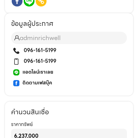
ข้อมูลผู้ประกาศ
adminrichwell
096-161-5199
096-161-5199
แอดไลน์เราเลย
ติดตามเฟสบุ๊ค
คำนวนสินเชื่อ
ราคาทรัพย์