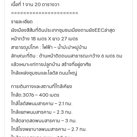
เนื้อที่ 1 งาน 20 ตารางวา
======================
รายละเอียด
ผังเมืองสีส้มที่ดินประเภทชุมชนเมืองตามผังEECล่าสุด
หน้ากว้าง 18 เมตร X ยาว 27 เมตร
สาธารณูปโภค : ไฟฟ้า – น้ำปะปาหมู่บ้าน
ลักษณะที่ดิน : ด้านหน้าติดถนนสาธารณะกว้าง 6 เมตร ถม
แล้วเหมาะแก่การปลูกบ้าน สร้างที่อยู่อาศัย
ใกล้แหล่งชุมชนและโลตัส ถนนใหญ่
การเดินทางและสถานที่ใกล้เคียง
ใกล้ถ.3076 – 400 เมตร
ใกล้โลตัสพนมสารคาม – 2.1 กม.
ใกล้แยกพนมสารคาม – 2.3 กม.
ใกล้ตลาดสดพนมสารคาม – 3 กม.
ใกล้โรงพยาบาลพนมสารคาม – 2.7 กม.