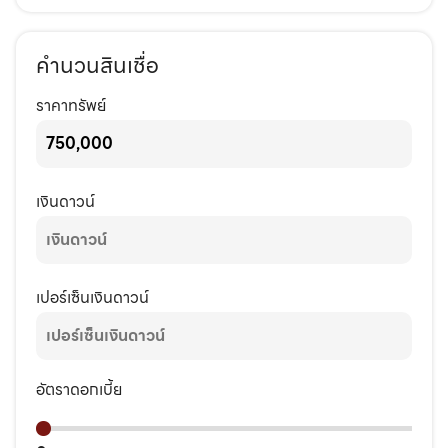
คำนวนสินเชื่อ
ราคาทรัพย์
เงินดาวน์
เปอร์เซ็นเงินดาวน์
อัตราดอกเบี้ย