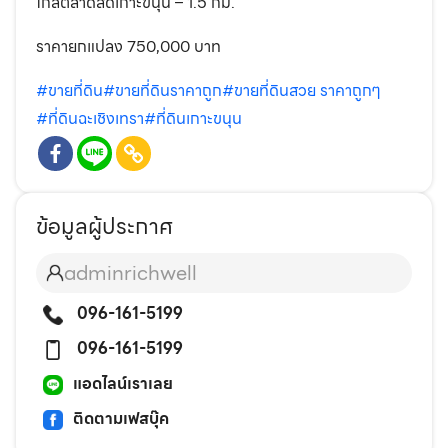
ใกล้ตลาดสดเกาะขนุน – 1.5 กม.
ราคายกแปลง 750,000 บาท
#ขายที่ดิน
#ขายที่ดินราคาถูก
#ขายที่ดินสวย ราคาถูกๆ
#ที่ดินฉะเชิงเทรา
#ที่ดินเกาะขนุน
ข้อมูลผู้ประกาศ
adminrichwell
096-161-5199
096-161-5199
แอดไลน์เราเลย
ติดตามเฟสบุ๊ค