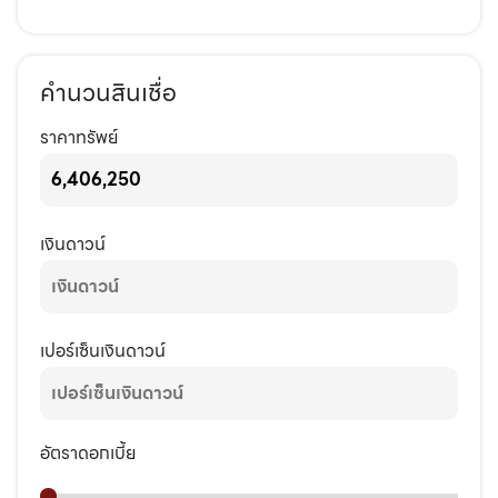
คำนวนสินเชื่อ
ราคาทรัพย์
เงินดาวน์
เปอร์เซ็นเงินดาวน์
อัตราดอกเบี้ย