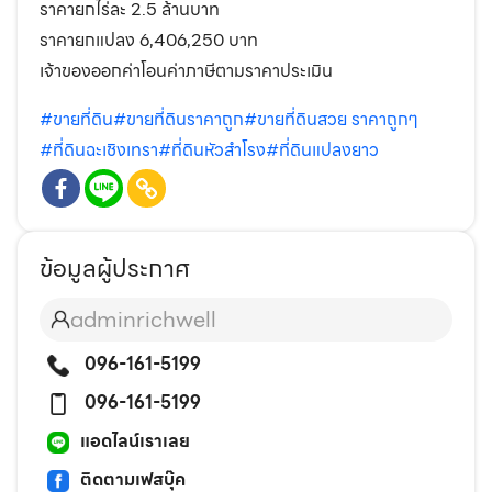
ราคายกไร่ละ 2.5 ล้านบาท
ราคายกแปลง 6,406,250 บาท
เจ้าของออกค่าโอนค่าภาษีตามราคาประเมิน
#ขายที่ดิน
#ขายที่ดินราคาถูก
#ขายที่ดินสวย ราคาถูกๆ
#ที่ดินฉะเชิงเทรา
#ที่ดินหัวสำโรง
#ที่ดินแปลงยาว
ข้อมูลผู้ประกาศ
adminrichwell
096-161-5199
096-161-5199
แอดไลน์เราเลย
ติดตามเฟสบุ๊ค