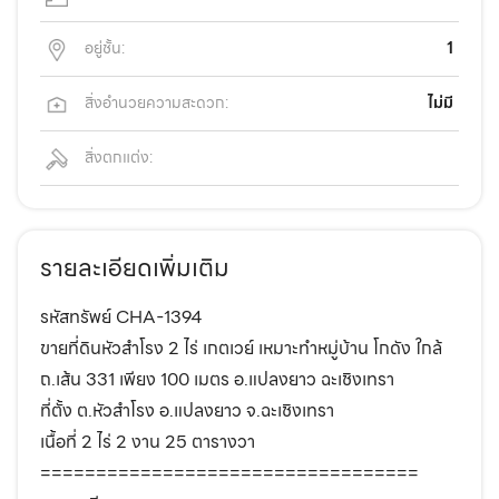
อยู่ชั้น:
1
สิ่งอำนวยความสะดวก:
ไม่มี
สิ่งตกแต่ง:
รายละเอียดเพิ่มเติม
รหัสทรัพย์ CHA-1394
ขายที่ดินหัวสำโรง 2 ไร่ เกตเวย์ เหมาะทำหมู่บ้าน โกดัง ใกล้
ถ.เส้น 331 เพียง 100 เมตร อ.แปลงยาว ฉะเชิงเทรา
ที่ตั้ง ต.หัวสำโรง อ.แปลงยาว จ.ฉะเชิงเทรา
เนื้อที่ 2 ไร่ 2 งาน 25 ตารางวา
==================================