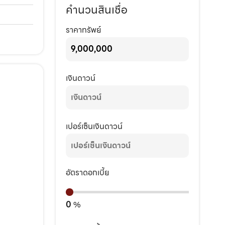
คำนวนสินเชื่อ
ราคาทรัพย์
เงินดาวน์
เปอร์เซ็นเงินดาวน์
อัตราดอกเบี้ย
0
%