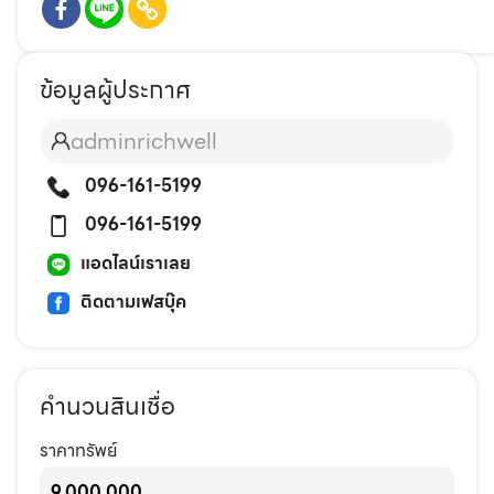
ข้อมูลผู้ประกาศ
adminrichwell
096-161-5199
096-161-5199
แอดไลน์เราเลย
ติดตามเฟสบุ๊ค
คำนวนสินเชื่อ
ราคาทรัพย์