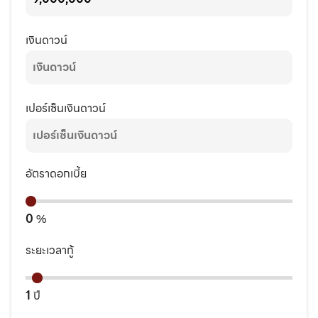
เงินดาวน์
เปอร์เซ็นเงินดาวน์
อัตราดอกเบี้ย
0
%
ระยะเวลากู้
1
ปี