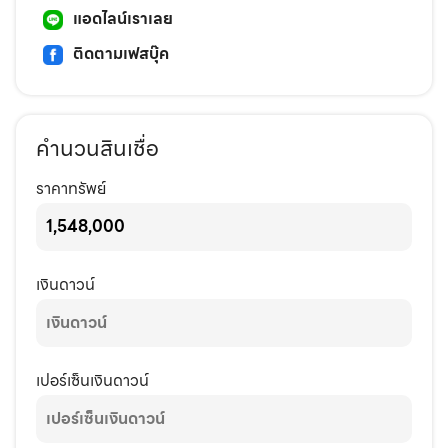
แอดไลน์เราเลย
ติดตามเฟสบุ๊ค
คำนวนสินเชื่อ
ราคาทรัพย์
เงินดาวน์
เปอร์เซ็นเงินดาวน์