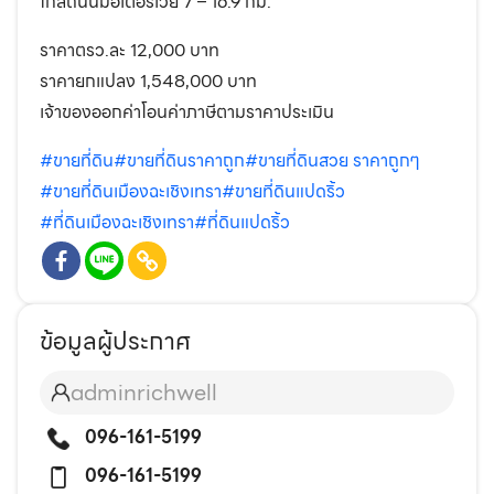
ใกล้ถนนมอเตอร์เวย์ 7 – 16.9 กม.
ราคาตรว.ละ 12,000 บาท
ราคายกแปลง 1,548,000 บาท
เจ้าของออกค่าโอนค่าภาษีตามราคาประเมิน
#ขายที่ดิน
#ขายที่ดินราคาถูก
#ขายที่ดินสวย ราคาถูกๆ
#ขายที่ดินเมืองฉะเชิงเทรา
#ขายที่ดินแปดริ้ว
#ที่ดินเมืองฉะเชิงเทรา
#ที่ดินแปดริ้ว
ข้อมูลผู้ประกาศ
adminrichwell
096-161-5199
096-161-5199