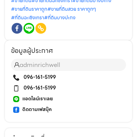
#ขายที่ดิน
#ขายที่ดินฉะเชิงเทรา
#ขายที่ดินบางปะกง
#ขายที่ดินราคาถูก
#ขายที่ดินสวย ราคาถูกๆ
#ที่ดินฉะเชิงเทรา
#ที่ดินบางปะกง
ข้อมูลผู้ประกาศ
adminrichwell
096-161-5199
096-161-5199
แอดไลน์เราเลย
ติดตามเฟสบุ๊ค