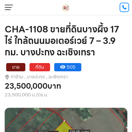
CHA-1108 ขายที่ดินบางผึ้ง 17
ไร่ ใกล้ถนนมอเตอร์เวย์ 7 – 3.9
กม. บางปะกง ฉะเชิงเทรา
ขาย
ที่ดิน
505
ท่าข้าม ,
บางปะกง ,
ฉะเชิงเทรา
23,500,000บาท
23,500,000 บ./ตร.ม.