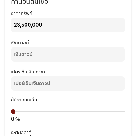
คำนวนสินเชื่อ
ราคาทรัพย์
เงินดาวน์
เปอร์เซ็นเงินดาวน์
อัตราดอกเบี้ย
0
%
ระยะเวลากู้