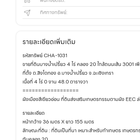
พื้นที่จอดรถ:
ทิศทางทรัพย์:
รายละเอียดเพิ่มเติม
รหัสทรัพย์ CHA-1031
ขายที่ดินบางน้ำเปรี้ยว 4 ไร่ คลอง 20 ใกล้ถนนเส้น 3001 เพ
ที่ตั้ง ต.สิงโตทอง อ.บางน้ำเปรี้ยว จ.ฉะเชิงเทรา
เนื้อที่ 4 ไร่ 0 งาน 48.0 ตารางวา
==================
ผังเมืองสีเขียวอ่อน ที่ดินส่งเสริมเกษตรกรรมตามผัง EEC ล่
รายละเอียด
หน้ากว้าง 36 เมตร X ยาว 155 เมตร
ลักษณะที่ดิน : ที่ดินเป็นที่นา เหมาะสำหรับทำเกษตร เกษต
กับคลอง 20