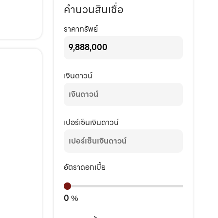
คำนวนสินเชื่อ
ราคาทรัพย์
เงินดาวน์
เปอร์เซ็นเงินดาวน์
อัตราดอกเบี้ย
0
%