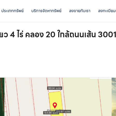
ประเภททรัพย์
บริการจัดหาทรัพย์
ลงขายกับเรา
ลงทะเบียน
ยว 4 ไร่ คลอง 20 ใกล้ถนนเส้น 3001