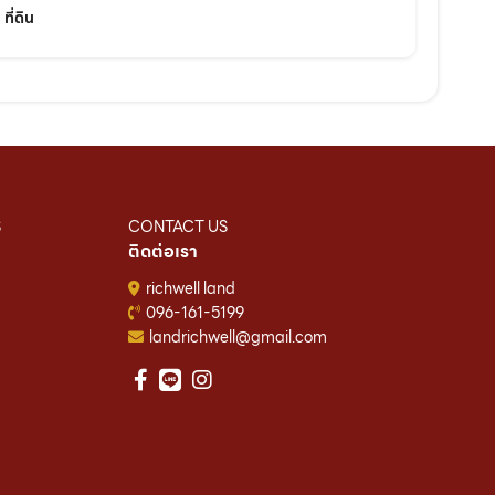
ที่ดิน
S
CONTACT US
ติดต่อเรา
richwell land
096-161-5199
landrichwell@gmail.com