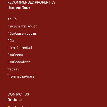
RECOMMENDED PROPERTIES
ประเภทอสังหา
คอนโด
ทรัพย์ขายฝาก-จำนอง
ที่ดินจัดสรร-แบ่งขาย
ที่ดิน
บริการจัดหาทรัพย์
บ้านมือสอง
บ้านมือสองให้เช่า
พลูวิลล่า
โครงการบ้านจัดสรร
CONTACT US
ติดต่อเรา