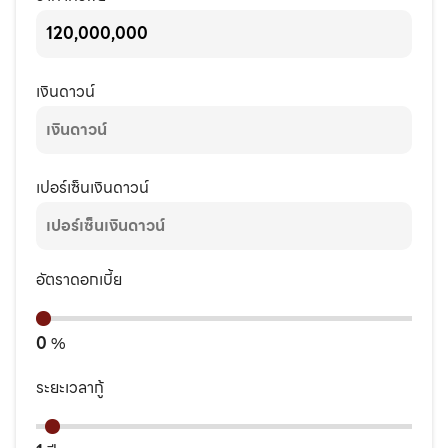
เงินดาวน์
เปอร์เซ็นเงินดาวน์
อัตราดอกเบี้ย
0
%
ระยะเวลากู้