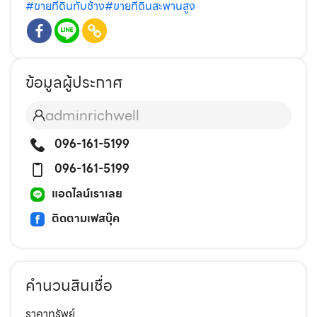
#ขายที่ดินทับช้าง
#ขายที่ดินสะพานสูง
ข้อมูลผู้ประกาศ
adminrichwell
096-161-5199
096-161-5199
แอดไลน์เราเลย
ติดตามเฟสบุ๊ค
คำนวนสินเชื่อ
ราคาทรัพย์