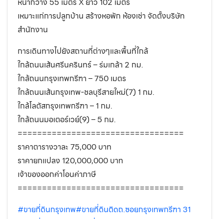
หน้ากว้าง 55 เมตร X ยาว 102 เมตร
เหมาะแก่การปลูกบ้าน สร้างหอพัก ห้องเช่า จัดตั้งบริษัท
สำนักงาน
การเดินทางไปยังสถานที่ต่างๆและพื้นที่ใกล้
ใกล้ถนนเส้นศรีนครินทร์ – ร่มเกล้า 2 กม.
ใกล้ถนนกรุงเทพกรีฑา – 750 เมตร
ใกล้ถนนเส้นกรุงเทพ-ชลบุรีสายใหม่(7) 1 กม.
ใกล้โลตัสกรุงเทพกรีฑา – 1 กม.
ใกล้ถนนมอเตอร์เวย์(9) – 5 กม.
==================================
ราคาตารางวาละ 75,000 บาท
ราคายกแปลง 120,000,000 บาท
เจ้าของออกค่าโอนค่าภาษี
==================================
#ขายที่ดินกรุงเทพ
#ขายที่ดินติดถ.ซอยกรุงเทพกรีฑา 31