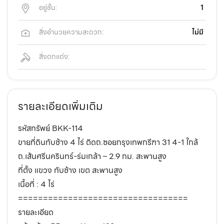
อยู่ชั้น:
1
สิ่งอำนวยความสะดวก:
ไม่มี
สิ่งตกแต่ง:
รายละเอียดเพิ่มเติม
รหัสทรัพย์ BKK-114
ขายที่ดินทับช้าง 4 ไร่ ติดถ.ซอยกรุงเทพกรีฑา 31 4-1 ใกล้
ถ.เส้นศรีนครินทร์-ร่มเกล้า – 2.9 กม. สะพานสูง
ที่ตั้ง แขวง ทับช้าง เขต สะพานสูง
เนื้อที่ : 4 ไร่
==================================
รายละเอียด