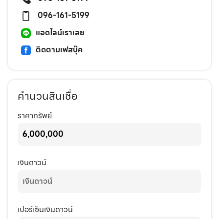
096-161-5199
แอดไลน์เราเลย
ติดตามเฟสบุ๊ค
คำนวนสินเชื่อ
ราคาทรัพย์
เงินดาวน์
เปอร์เซ็นเงินดาวน์