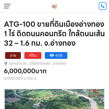
ATG-100 ขายที่ดินเมืองอ่างทอง
1 ไร่ ติดถนนคอนกรีต ใกล้ถนนเส้น
32 – 1.6 กม. จ.อ่างทอง
ขาย
ที่ดิน
408
ตลาดกรวด ,
เมืองอ่างทอง ,
อ่างทอง
6,000,000บาท
6,000,000 บ./ตร.ม.