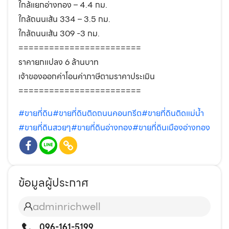
ใกล้แยกอ่างทอง – 4.4 กม.
ใกล้ถนนเส้น 334 – 3.5 กม.
ใกล้ถนนเส้น 309 -3 กม.
========================
ราคายกแปลง 6 ล้านบาท
เจ้าของออกค่าโอนค่าภาษีตามราคาประเมิน
========================
#ขายที่ดิน
#ขายที่ดินติดถนนคอนกรีต
#ขายที่ดินติดแม่น้ำ
#ขายที่ดินสวยๆ
#ขายที่ดินอ่างทอง
#ขายที่ดินเมืองอ่างทอง
ข้อมูลผู้ประกาศ
adminrichwell
096-161-5199