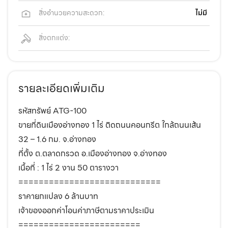
สิ่งอำนวยความสะดวก:
ไม่มี
สิ่งตกแต่ง:
รายละเอียดเพิ่มเติม
รหัสทรัพย์ ATG-100
ขายที่ดินเมืองอ่างทอง 1 ไร่ ติดถนนคอนกรีต ใกล้ถนนเส้น
32 – 1.6 กม. จ.อ่างทอง
ที่ตั้ง ต.ตลาดกรวด อ.เมืองอ่างทอง จ.อ่างทอง
เนื้อที่ : 1 ไร่ 2 งาน 50 ตารางวา
============================
ราคายกแปลง 6 ล้านบาท
เจ้าของออกค่าโอนค่าภาษีตามราคาประเมิน
========================