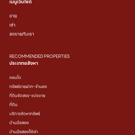
เมนูเว็บไซต์
ขาย
เช่า
ลงขายกับเรา
RECOMMENDED PROPERTIES
ประเภทอสังหา
คอนโด
ทรัพย์ขายฝาก-จำนอง
ที่ดินจัดสรร-แบ่งขาย
ที่ดิน
บริการจัดหาทรัพย์
บ้านมือสอง
บ้านมือสองให้เช่า