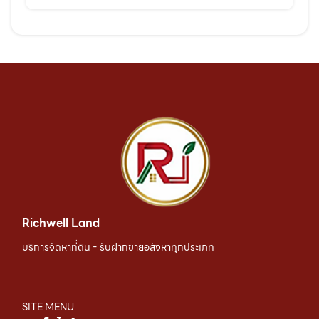
Richwell Land
บริการจัดหาที่ดิน - รับฝากขายอสังหาทุกประเภท
SITE MENU