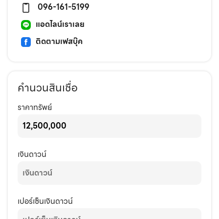
096-161-5199
แอดไลน์เราเลย
ติดตามเฟสบุ๊ค
คำนวนสินเชื่อ
ราคาทรัพย์
เงินดาวน์
เปอร์เซ็นเงินดาวน์