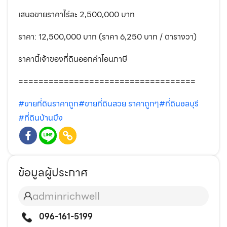
เสนอขายราคาไร่ละ 2,500,000 บาท
ราคา: 12,500,000 บาท (ราคา 6,250 บาท / ตารางวา)
ราคานี้เจ้าของที่ดินออกค่าโอนภาษี
===================================
#ขายที่ดินราคาถูก
#ขายที่ดินสวย ราคาถูกๆ
#ที่ดินชลบุรี
#ที่ดินบ้านบึง
ข้อมูลผู้ประกาศ
adminrichwell
096-161-5199