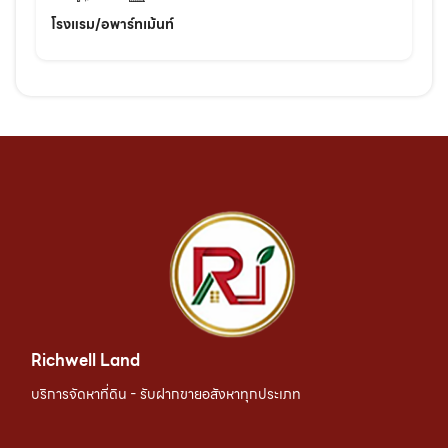
โรงแรม/อพาร์ทเม้นท์
Richwell Land
บริการจัดหาที่ดิน - รับฝากขายอสังหาทุกประเภท