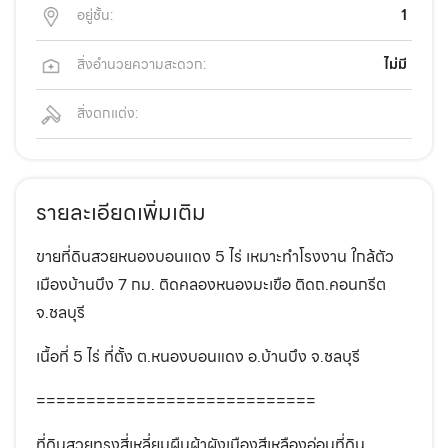
อยู่ชั้น:
1
สิ่งอำนวยความสะดวก:
ไม่มี
สิ่งตกแต่ง:
รายละเอียดเพิ่มเติม
ขายที่ดินสวยหนองบอนแดง 5 ไร่ เหมาะทำโรงงาน ใกล้ตัว
เมืองบ้านบึง 7 กม. ติดคลองหนองมะเขือ ติดถ.คอนกรีต
จ.ชลบุรี
เนื้อที่ 5 ไร่ ที่ตั้ง ต.หนองบอนแดง อ.บ้านบึง จ.ชลบุรี
============================
ที่ดินสวยทรงสี่เหลี่ยมผืนผ้าผังเมืองสีเหลืองอ่อนที่ดิน