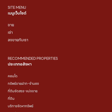
SITE MENU
เมนูเว็บไซต์
ขาย
เช่า
ลงขายกับเรา
RECOMMENDED PROPERTIES
ประเภทอสังหา
คอนโด
ทรัพย์ขายฝาก-จำนอง
ที่ดินจัดสรร-แบ่งขาย
ที่ดิน
บริการจัดหาทรัพย์