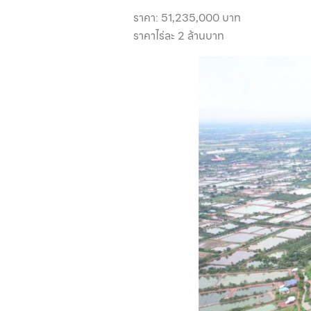
ราคา: 51,235,000 บาท
ราคาไร่ละ 2 ล้านบาท