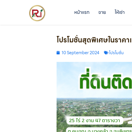
หน้าแรก
ขาย
ให้เช่า
โปรโมชั่นสุดพิเศษในราคาแส
10 September 2024
โปรโมชั่น