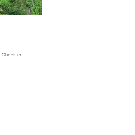
ุด Check in