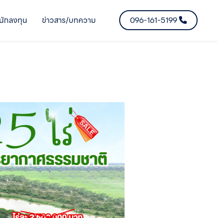
นักลงทุน
ข่าวสาร/บทความ
096-161-5199