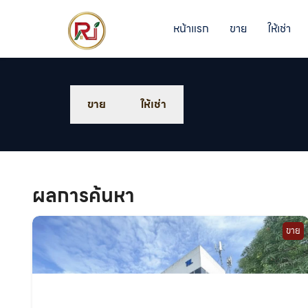
หน้าแรก
ขาย
ให้เช่า
ขาย
ให้เช่า
ผลการค้นหา
ขาย