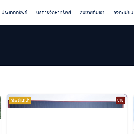
ประเภททรัพย์
บริการจัดหาทรัพย์
ลงขายกับเรา
ลงทะเบียน
ทรัพย์แนะนำ
ขาย