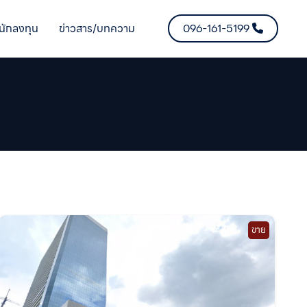
นักลงทุน
ข่าวสาร/บทความ
096-161-5199
ขาย